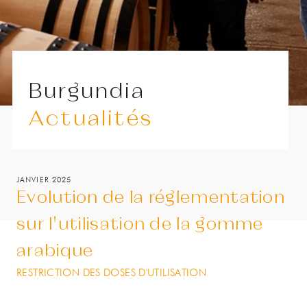
Burgundia
Actualités
JANVIER 2025
Evolution de la réglementation
sur l'utilisation de la gomme
arabique
RESTRICTION DES DOSES D'UTILISATION