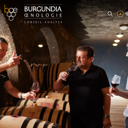
CONNEXION