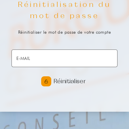
Réinitialisation du
mot de passe
Réinitialiser le mot de passe de votre compte
Réinitialiser