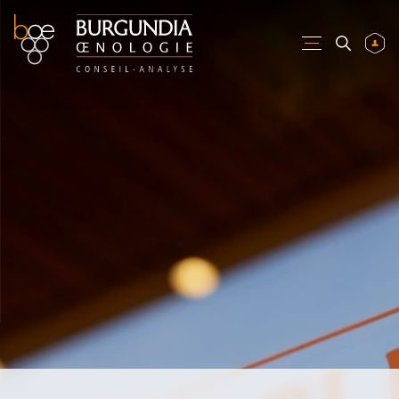
CONNEXION